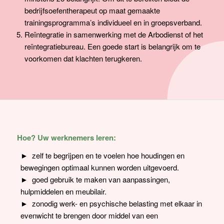
bedrijfsoefentherapeut op maat gemaakte
trainingsprogramma’s individueel en in groepsverband.
Reïntegratie in samenwerking met de Arbodienst of het
reïntegratiebureau. Een goede start is belangrijk om te
voorkomen dat klachten terugkeren.
Hoe? Uw werknemers leren:
zelf te begrijpen en te voelen hoe houdingen en
bewegingen optimaal kunnen worden uitgevoerd.
goed gebruik te maken van aanpassingen,
hulpmiddelen en meubilair.
zonodig werk- en psychische belasting met elkaar in
evenwicht te brengen door middel van een