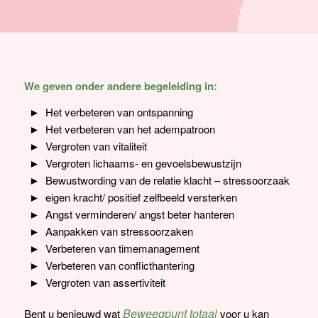
We geven onder andere begeleiding in:
Het verbeteren van ontspanning
Het verbeteren van het adempatroon
Vergroten van vitaliteit
Vergroten lichaams- en gevoelsbewustzijn
Bewustwording van de relatie klacht – stressoorzaak
eigen kracht/ positief zelfbeeld versterken
Angst verminderen/ angst beter hanteren
Aanpakken van stressoorzaken
Verbeteren van timemanagement
Verbeteren van conflicthantering
Vergroten van assertiviteit
Beweegpunt totaal
Bent u benieuwd wat
voor u kan