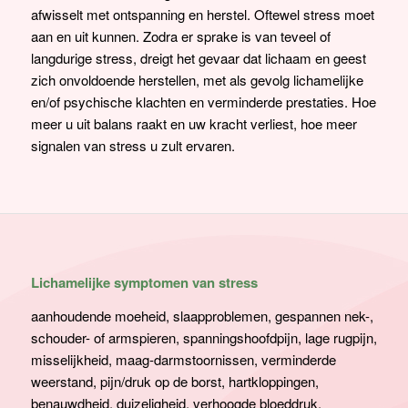
afwisselt met ontspanning en herstel. Oftewel stress moet
aan en uit kunnen. Zodra er sprake is van teveel of
langdurige stress, dreigt het gevaar dat lichaam en geest
zich onvoldoende herstellen, met als gevolg lichamelijke
en/of psychische klachten en verminderde prestaties. Hoe
meer u uit balans raakt en uw kracht verliest, hoe meer
signalen van stress u zult ervaren.
Lichamelijke symptomen van stress
aanhoudende moeheid, slaapproblemen, gespannen nek-,
schouder- of armspieren, spanningshoofdpijn, lage rugpijn,
misselijkheid, maag-darmstoornissen, verminderde
weerstand, pijn/druk op de borst, hartkloppingen,
benauwdheid, duizeligheid, verhoogde bloeddruk.