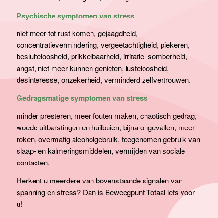
Psychische symptomen van stress
niet meer tot rust komen, gejaagdheid,
concentratievermindering, vergeetachtigheid, piekeren,
besluiteloosheid, prikkelbaarheid, irritatie, somberheid,
angst, niet meer kunnen genieten, lusteloosheid,
desinteresse, onzekerheid, verminderd zelfvertrouwen.
Gedragsmatige symptomen van stress
minder presteren, meer fouten maken, chaotisch gedrag,
woede uitbarstingen en huilbuien, bijna ongevallen, meer
roken, overmatig alcoholgebruik, toegenomen gebruik van
slaap- en kalmeringsmiddelen, vermijden van sociale
contacten.
Herkent u meerdere van bovenstaande signalen van
spanning en stress? Dan is Beweegpunt Totaal iets voor
u!