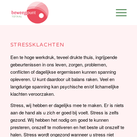
STRESSKLACHTEN
Een te hoge werkdruk, teveel drukte thuis, ingrijpende
gebeurtenissen in ons leven, zorgen, problemen,
conflicten of dagelijkse ergernissen kunnen spanning
opleveren. U kunt daardoor uit balans raken. Veel en
langdurige spanning kan psychische en/of lichamelijke
klachten veroorzaken.
Stress, wij hebben er dagelijks mee te maken. Er is niets
aan de hand als u zich er goed bij voelt. Stress is zelfs
gezond. Wij hebben het nodig om goed te kunnen
presteren, onszelf te motiveren en het beste uit onszelf te
halen. Stress wordt ongezond wanneer u stress niet