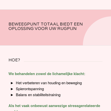
BEWEEGPUNT TOTAAL BIEDT EEN
OPLOSSING VOOR UW RUGPIJN
HOE?
We behandelen zowel de lichamelijke klacht:
Het verbeteren van houding en beweging
Spierontspanning
Balans en stabiliteitstraining
Als het vaak onbewust aanwezige stressgerelateerde