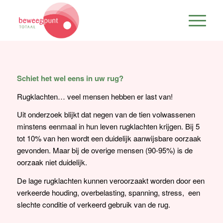
Schiet het wel eens in uw rug?
Rugklachten… veel mensen hebben er last van!
Uit onderzoek blijkt dat negen van de tien volwassenen
minstens eenmaal in hun leven rugklachten krijgen. Bij 5
tot 10% van hen wordt een duidelijk aanwijsbare oorzaak
gevonden. Maar bij de overige mensen (90-95%) is de
oorzaak niet duidelijk.
De lage rugklachten kunnen veroorzaakt worden door een
verkeerde houding, overbelasting, spanning, stress, een
slechte conditie of verkeerd gebruik van de rug.