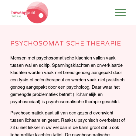
PSYCHOSOMATISCHE THERAPIE
Mensen met psychosomatische klachten vallen vaak
tussen wal en schip. Spanningsklachten en onverklaarde
klachten worden vaak niet breed genoeg aangepakt door
een fysio-of oefentherapeut en worden vaak niet praktisch
genoeg aangepakt door een psycholoog. Daar waar het
gemengde problematiek betreft ( lichamelijk en
psychosociaal) is psychosomatische therapie geschikt.
Psychosomatiek gaat uit van een gezond evenwicht
tussen lichaam en geest. Raakt u psychisch overbelast of
zit u niet lekker in uw vel dan is de kans groot dat u ook
lichamelijke klachten krijgt. De psychosomatische