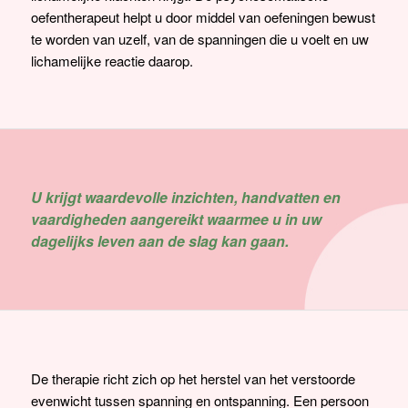
oefentherapeut helpt u door middel van oefeningen bewust
te worden van uzelf, van de spanningen die u voelt en uw
lichamelijke reactie daarop.
U krijgt waardevolle inzichten, handvatten en
vaardigheden aangereikt waarmee u in uw
dagelijks leven aan de slag kan gaan.
De therapie richt zich op het herstel van het verstoorde
evenwicht tussen spanning en ontspanning. Een persoon