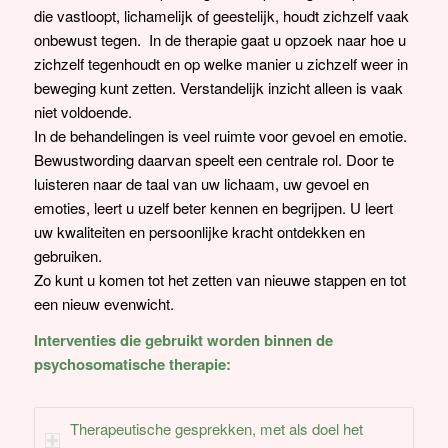
die vastloopt, lichamelijk of geestelijk, houdt zichzelf vaak
onbewust tegen. In de therapie gaat u opzoek naar hoe u
zichzelf tegenhoudt en op welke manier u zichzelf weer in
beweging kunt zetten. Verstandelijk inzicht alleen is vaak
niet voldoende.
In de behandelingen is veel ruimte voor gevoel en emotie.
Bewustwording daarvan speelt een centrale rol. Door te
luisteren naar de taal van uw lichaam, uw gevoel en
emoties, leert u uzelf beter kennen en begrijpen. U leert
uw kwaliteiten en persoonlijke kracht ontdekken en
gebruiken.
Zo kunt u komen tot het zetten van nieuwe stappen en tot
een nieuw evenwicht.
Interventies die gebruikt worden binnen de
psychosomatische therapie:
Therapeutische gesprekken, met als doel het