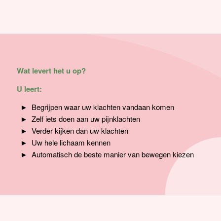
Wat
levert het u op?
U leert:
Begrijpen waar uw klachten vandaan komen
Zelf iets doen aan uw pijnklachten
Verder kijken dan uw klachten
Uw hele lichaam kennen
Automatisch de beste manier van bewegen kiezen