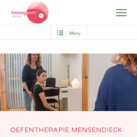
Menu
OEFENTHERAPIE MENSENDIECK