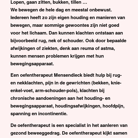
Lopen, gaan zitten, bukken, tillen …
We bewegen de hele dag en meestal onbewust.
Iedereen heeft zo zijn eigen houding en manieren van
bewegen, maar sommige gewoontes zijn niet goed
voor het lichaam. Dan kunnen klachten ontstaan aan
bijvoorbeeld rug, nek of schouder. Ook door bepaalde
afwijkingen of ziekten, denk aan reuma of astma,
kunnen mensen problemen krijgen met hun
bewegingsapparaat.
Een oefentherapeut Mensendieck biedt hulp bij rug-
en nekklachten, pijn in de gewrichten (bekken, knie-
enkel-voet, arm-schouder-pols), klachten bij
chronische aandoeningen aan het houding- en
bewegingsapparaat, houdingsafwijkingen, hoofdpijn,
spanning en incontinentie.
De oefentherapeut is een specialist in het aanleren van
gezond beweeggedrag. De oefentherapeut kijkt samen