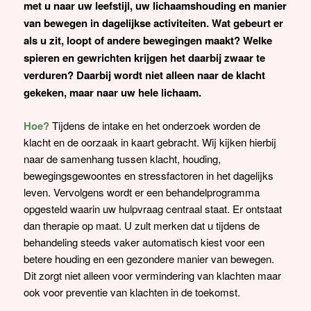
met u naar uw leefstijl, uw lichaamshouding en manier
van bewegen in dagelijkse activiteiten. Wat gebeurt er
als u zit, loopt of andere bewegingen maakt? Welke
spieren en gewrichten krijgen het daarbij zwaar te
verduren? Daarbij wordt niet alleen naar de klacht
gekeken, maar naar uw hele lichaam.
Hoe?
Tijdens de intake en het onderzoek worden de
klacht en de oorzaak in kaart gebracht. Wij kijken hierbij
naar de samenhang tussen klacht, houding,
bewegingsgewoontes en stressfactoren in het dagelijks
leven. Vervolgens wordt er een behandelprogramma
opgesteld waarin uw hulpvraag centraal staat. Er ontstaat
dan therapie op maat. U zult merken dat u tijdens de
behandeling steeds vaker automatisch kiest voor een
betere houding en een gezondere manier van bewegen.
Dit zorgt niet alleen voor vermindering van klachten maar
ook voor preventie van klachten in de toekomst.